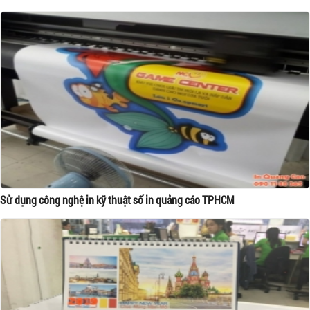
Sử dụng công nghệ in kỹ thuật số in quảng cáo TPHCM