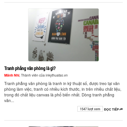
Tranh phẳng văn phòng là gì?
Mãnh Nhi
, Thành viên của inkythuatso.vn
Tranh phẳng văn phòng là tranh in kỹ thuật số, được treo tại văn
phòng làm việc, tranh có nhiều kích thước, in trên nhiều chất liệu,
trong đó chất liệu canvas là phổ biến nhất. Dòng tranh phẳng
văn...
1547 lượt xem
ĐỌC TIẾP