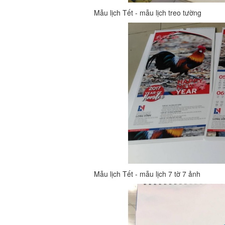
Mẫu lịch Tết - mẫu lịch treo tường
Mẫu lịch Tết - mẫu lịch 7 tờ 7 ảnh