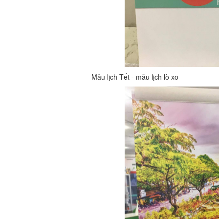
Mẫu lịch Tết - mẫu lịch lò xo