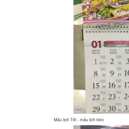
Mẫu lịch Tết - mẫu lịch bloc