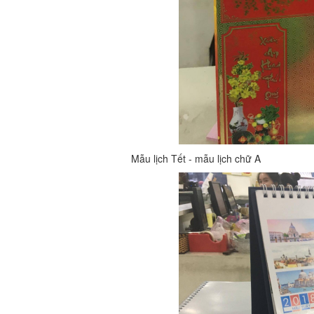
Mẫu lịch Tết - mẫu lịch chữ A