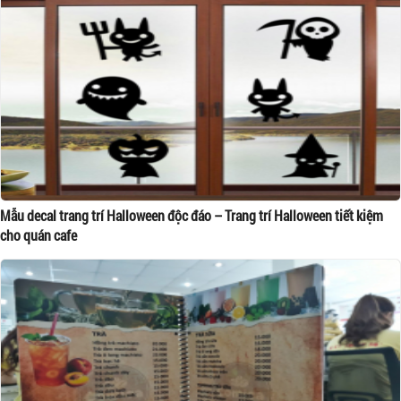
Mẫu decal trang trí Halloween độc đáo – Trang trí Halloween tiết kiệm
cho quán cafe