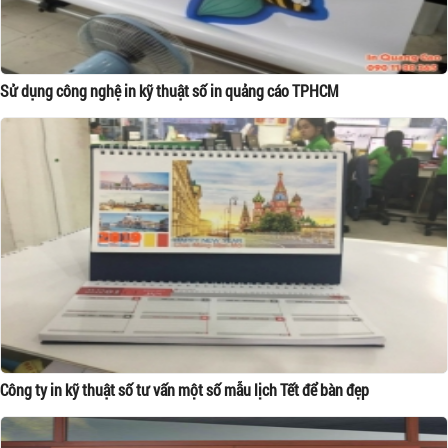
Sử dụng công nghệ in kỹ thuật số in quảng cáo TPHCM
Công ty in kỹ thuật số tư vấn một số mẫu lịch Tết để bàn đẹp